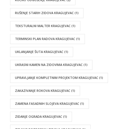
RUŠENJE STARIH ZIDOVA KRAGUJEVAC
(1)
TEKSTURALNI MALTER KRAGUJEVAC
(1)
TERMINSKI PLAN RADOVA KRAGUJEVAC
(1)
UKLANJANJE ŠUTA KRAGUJEVAC
(1)
UKRASNI KAMEN NA ZIDOVIMA KRAGUJEVAC
(1)
UPRAVLJANJE KOMPLETNIM PROJEKTOM KRAGUJEVAC
(1)
ZAKAZIVANJE ROKOVA KRAGUJEVAC
(1)
ZAMENA FASADNIH SLOJEVA KRAGUJEVAC
(1)
ZIDANJE OGRADA KRAGUJEVAC
(1)