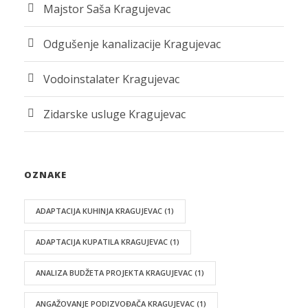
Majstor Saša Kragujevac
Odgušenje kanalizacije Kragujevac
Vodoinstalater Kragujevac
Zidarske usluge Kragujevac
OZNAKE
ADAPTACIJA KUHINJA KRAGUJEVAC
(1)
ADAPTACIJA KUPATILA KRAGUJEVAC
(1)
ANALIZA BUDŽETA PROJEKTA KRAGUJEVAC
(1)
ANGAŽOVANJE PODIZVOĐAČA KRAGUJEVAC
(1)