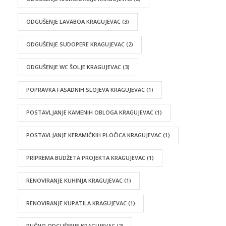
ODGUŠENJE LAVABOA KRAGUJEVAC
(3)
ODGUŠENJE SUDOPERE KRAGUJEVAC
(2)
ODGUŠENJE WC ŠOLJE KRAGUJEVAC
(3)
POPRAVKA FASADNIH SLOJEVA KRAGUJEVAC
(1)
POSTAVLJANJE KAMENIH OBLOGA KRAGUJEVAC
(1)
POSTAVLJANJE KERAMIČKIH PLOČICA KRAGUJEVAC
(1)
PRIPREMA BUDŽETA PROJEKTA KRAGUJEVAC
(1)
RENOVIRANJE KUHINJA KRAGUJEVAC
(1)
RENOVIRANJE KUPATILA KRAGUJEVAC
(1)
RUČNO ODGUŠENJE KRAGUJEVAC
(2)