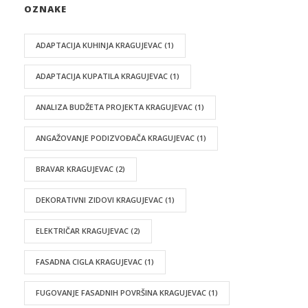
OZNAKE
ADAPTACIJA KUHINJA KRAGUJEVAC
(1)
ADAPTACIJA KUPATILA KRAGUJEVAC
(1)
ANALIZA BUDŽETA PROJEKTA KRAGUJEVAC
(1)
ANGAŽOVANJE PODIZVOĐAČA KRAGUJEVAC
(1)
BRAVAR KRAGUJEVAC
(2)
DEKORATIVNI ZIDOVI KRAGUJEVAC
(1)
ELEKTRIČAR KRAGUJEVAC
(2)
FASADNA CIGLA KRAGUJEVAC
(1)
FUGOVANJE FASADNIH POVRŠINA KRAGUJEVAC
(1)