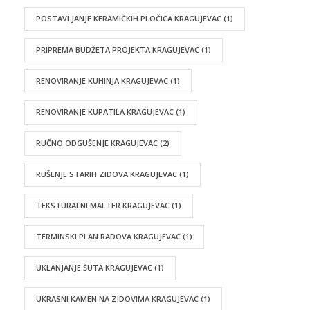
POSTAVLJANJE KERAMIČKIH PLOČICA KRAGUJEVAC
(1)
PRIPREMA BUDŽETA PROJEKTA KRAGUJEVAC
(1)
RENOVIRANJE KUHINJA KRAGUJEVAC
(1)
RENOVIRANJE KUPATILA KRAGUJEVAC
(1)
RUČNO ODGUŠENJE KRAGUJEVAC
(2)
RUŠENJE STARIH ZIDOVA KRAGUJEVAC
(1)
TEKSTURALNI MALTER KRAGUJEVAC
(1)
TERMINSKI PLAN RADOVA KRAGUJEVAC
(1)
UKLANJANJE ŠUTA KRAGUJEVAC
(1)
UKRASNI KAMEN NA ZIDOVIMA KRAGUJEVAC
(1)