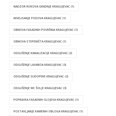
NADZOR ROKOVA GRADNJE KRAGUJEVAC
(1)
NIVELISANJE PODOVA KRAGUJEVAC
(1)
OBNOVA FASADNIH POVRŠINA KRAGUJEVAC
(1)
OBNOVA STEPENIŠTA KRAGUJEVAC
(1)
ODGUŠENJE KANALIZACIJE KRAGUJEVAC
(2)
ODGUŠENJE LAVABOA KRAGUJEVAC
(3)
ODGUŠENJE SUDOPERE KRAGUJEVAC
(2)
ODGUŠENJE WC ŠOLJE KRAGUJEVAC
(3)
POPRAVKA FASADNIH SLOJEVA KRAGUJEVAC
(1)
POSTAVLJANJE KAMENIH OBLOGA KRAGUJEVAC
(1)