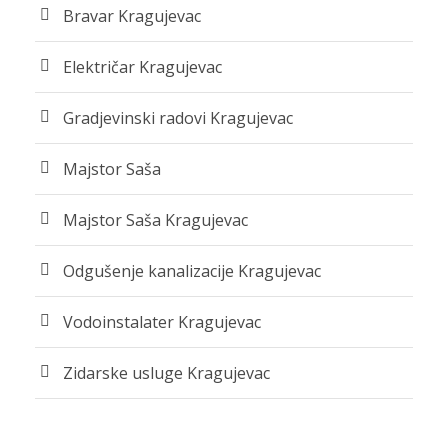
Bravar Kragujevac
Električar Kragujevac
Gradjevinski radovi Kragujevac
Majstor Saša
Majstor Saša Kragujevac
Odgušenje kanalizacije Kragujevac
Vodoinstalater Kragujevac
Zidarske usluge Kragujevac