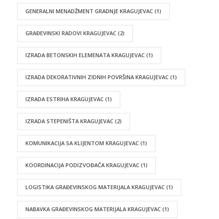
GENERALNI MENADŽMENT GRADNJE KRAGUJEVAC
(1)
GRAĐEVINSKI RADOVI KRAGUJEVAC
(2)
IZRADA BETONSKIH ELEMENATA KRAGUJEVAC
(1)
IZRADA DEKORATIVNIH ZIDNIH POVRŠINA KRAGUJEVAC
(1)
IZRADA ESTRIHA KRAGUJEVAC
(1)
IZRADA STEPENIŠTA KRAGUJEVAC
(2)
KOMUNIKACIJA SA KLIJENTOM KRAGUJEVAC
(1)
KOORDINACIJA PODIZVOĐAČA KRAGUJEVAC
(1)
LOGISTIKA GRAĐEVINSKOG MATERIJALA KRAGUJEVAC
(1)
NABAVKA GRAĐEVINSKOG MATERIJALA KRAGUJEVAC
(1)