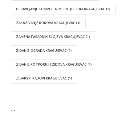
UPRAVLJANJE KOMPLETNIM PROJEKTOM KRAGUJEVAC
(1)
ZAKAZIVANJE ROKOVA KRAGUJEVAC
(1)
ZAMENA FASADNIH SLOJEVA KRAGUJEVAC
(1)
ZIDANJE OGRADA KRAGUJEVAC
(1)
ZIDANJE POTPORNIH ZIDOVA KRAGUJEVAC
(1)
ZIDARSKI RADOVI KRAGUJEVAC
(1)
…