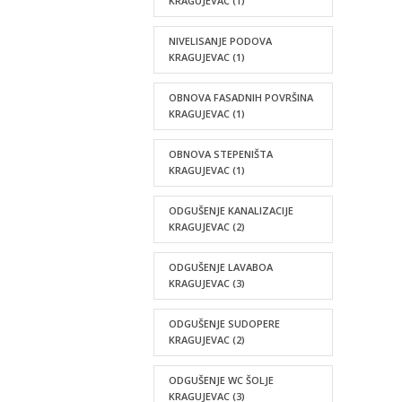
KRAGUJEVAC
(1)
NIVELISANJE PODOVA
KRAGUJEVAC
(1)
OBNOVA FASADNIH POVRŠINA
KRAGUJEVAC
(1)
OBNOVA STEPENIŠTA
KRAGUJEVAC
(1)
ODGUŠENJE KANALIZACIJE
KRAGUJEVAC
(2)
ODGUŠENJE LAVABOA
KRAGUJEVAC
(3)
ODGUŠENJE SUDOPERE
KRAGUJEVAC
(2)
ODGUŠENJE WC ŠOLJE
KRAGUJEVAC
(3)