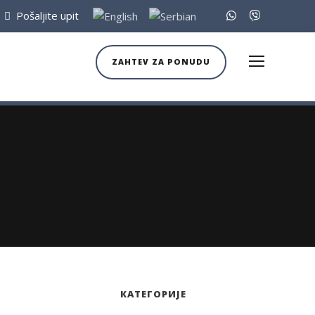
Pošaljite upit
ZAHTEV ZA PONUDU
КАТЕГОРИЈЕ