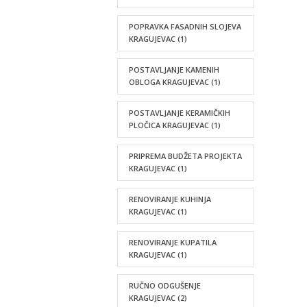
POPRAVKA FASADNIH SLOJEVA
KRAGUJEVAC
(1)
POSTAVLJANJE KAMENIH
OBLOGA KRAGUJEVAC
(1)
POSTAVLJANJE KERAMIČKIH
PLOČICA KRAGUJEVAC
(1)
PRIPREMA BUDŽETA PROJEKTA
KRAGUJEVAC
(1)
RENOVIRANJE KUHINJA
KRAGUJEVAC
(1)
RENOVIRANJE KUPATILA
KRAGUJEVAC
(1)
RUČNO ODGUŠENJE
KRAGUJEVAC
(2)