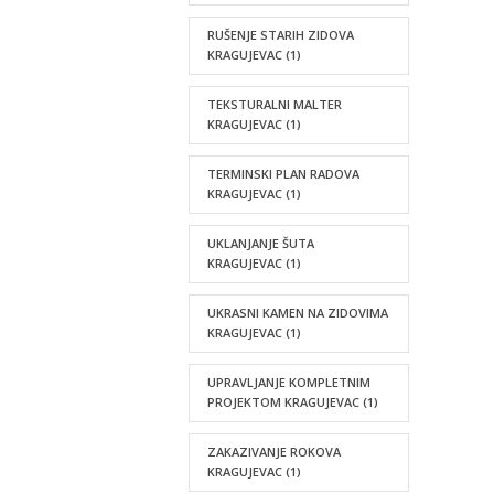
RUŠENJE STARIH ZIDOVA
KRAGUJEVAC
(1)
TEKSTURALNI MALTER
KRAGUJEVAC
(1)
TERMINSKI PLAN RADOVA
KRAGUJEVAC
(1)
UKLANJANJE ŠUTA
KRAGUJEVAC
(1)
UKRASNI KAMEN NA ZIDOVIMA
KRAGUJEVAC
(1)
UPRAVLJANJE KOMPLETNIM
PROJEKTOM KRAGUJEVAC
(1)
ZAKAZIVANJE ROKOVA
KRAGUJEVAC
(1)