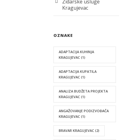
Zidarske usluge
Kragujevac
OZNAKE
ADAPTACIJA KUHINJA
KRAGUJEVAC
(1)
ADAPTACIJA KUPATILA
KRAGUJEVAC
(1)
ANALIZA BUDŽETA PROJEKTA
KRAGUJEVAC
(1)
ANGAŽOVANJE PODIZVOĐAČA
KRAGUJEVAC
(1)
BRAVAR KRAGUJEVAC
(2)