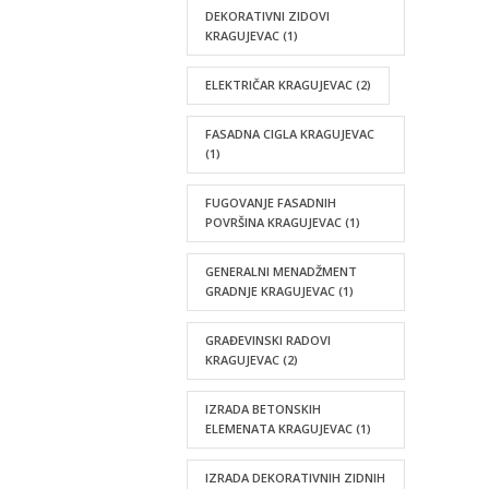
DEKORATIVNI ZIDOVI
KRAGUJEVAC
(1)
ELEKTRIČAR KRAGUJEVAC
(2)
FASADNA CIGLA KRAGUJEVAC
(1)
FUGOVANJE FASADNIH
POVRŠINA KRAGUJEVAC
(1)
GENERALNI MENADŽMENT
GRADNJE KRAGUJEVAC
(1)
GRAĐEVINSKI RADOVI
KRAGUJEVAC
(2)
IZRADA BETONSKIH
ELEMENATA KRAGUJEVAC
(1)
IZRADA DEKORATIVNIH ZIDNIH