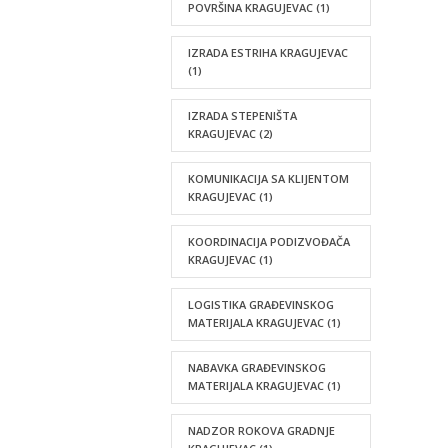
POVRŠINA KRAGUJEVAC
(1)
IZRADA ESTRIHA KRAGUJEVAC
(1)
IZRADA STEPENIŠTA
KRAGUJEVAC
(2)
KOMUNIKACIJA SA KLIJENTOM
KRAGUJEVAC
(1)
KOORDINACIJA PODIZVOĐAČA
KRAGUJEVAC
(1)
LOGISTIKA GRAĐEVINSKOG
MATERIJALA KRAGUJEVAC
(1)
NABAVKA GRAĐEVINSKOG
MATERIJALA KRAGUJEVAC
(1)
NADZOR ROKOVA GRADNJE