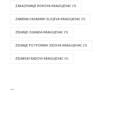
ZAKAZIVANJE ROKOVA KRAGUJEVAC
(1)
ZAMENA FASADNIH SLOJEVA KRAGUJEVAC
(1)
ZIDANJE OGRADA KRAGUJEVAC
(1)
ZIDANJE POTPORNIH ZIDOVA KRAGUJEVAC
(1)
ZIDARSKI RADOVI KRAGUJEVAC
(1)
…