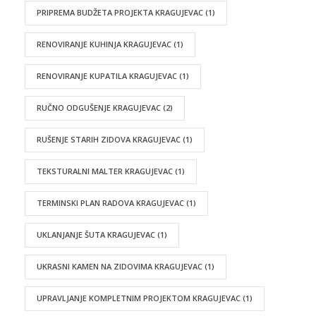
PRIPREMA BUDŽETA PROJEKTA KRAGUJEVAC
(1)
RENOVIRANJE KUHINJA KRAGUJEVAC
(1)
RENOVIRANJE KUPATILA KRAGUJEVAC
(1)
RUČNO ODGUŠENJE KRAGUJEVAC
(2)
RUŠENJE STARIH ZIDOVA KRAGUJEVAC
(1)
TEKSTURALNI MALTER KRAGUJEVAC
(1)
TERMINSKI PLAN RADOVA KRAGUJEVAC
(1)
UKLANJANJE ŠUTA KRAGUJEVAC
(1)
UKRASNI KAMEN NA ZIDOVIMA KRAGUJEVAC
(1)
UPRAVLJANJE KOMPLETNIM PROJEKTOM KRAGUJEVAC
(1)