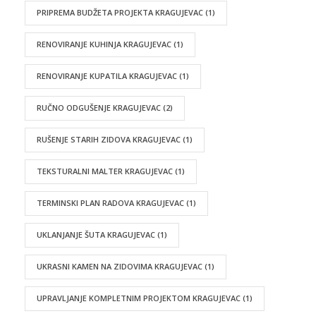
PRIPREMA BUDŽETA PROJEKTA KRAGUJEVAC
(1)
RENOVIRANJE KUHINJA KRAGUJEVAC
(1)
RENOVIRANJE KUPATILA KRAGUJEVAC
(1)
RUČNO ODGUŠENJE KRAGUJEVAC
(2)
RUŠENJE STARIH ZIDOVA KRAGUJEVAC
(1)
TEKSTURALNI MALTER KRAGUJEVAC
(1)
TERMINSKI PLAN RADOVA KRAGUJEVAC
(1)
UKLANJANJE ŠUTA KRAGUJEVAC
(1)
UKRASNI KAMEN NA ZIDOVIMA KRAGUJEVAC
(1)
UPRAVLJANJE KOMPLETNIM PROJEKTOM KRAGUJEVAC
(1)