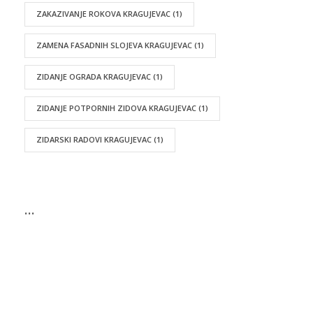
ZAKAZIVANJE ROKOVA KRAGUJEVAC
(1)
ZAMENA FASADNIH SLOJEVA KRAGUJEVAC
(1)
ZIDANJE OGRADA KRAGUJEVAC
(1)
ZIDANJE POTPORNIH ZIDOVA KRAGUJEVAC
(1)
ZIDARSKI RADOVI KRAGUJEVAC
(1)
…