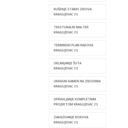
RUŠENJE STARIH ZIDOVA
KRAGUJEVAC
(1)
TEKSTURALNI MALTER
KRAGUJEVAC
(1)
TERMINSKI PLAN RADOVA
KRAGUJEVAC
(1)
UKLANJANJE ŠUTA
KRAGUJEVAC
(1)
UKRASNI KAMEN NA ZIDOVIMA
KRAGUJEVAC
(1)
UPRAVLJANJE KOMPLETNIM
PROJEKTOM KRAGUJEVAC
(1)
ZAKAZIVANJE ROKOVA
KRAGUJEVAC
(1)