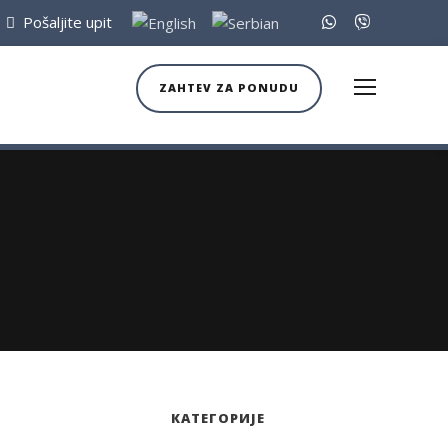
Pošaljite upit
ZAHTEV ZA PONUDU
КАТЕГОРИЈЕ