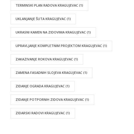
TERMINSKI PLAN RADOVA KRAGUJEVAC
(1)
UKLANJANJE ŠUTA KRAGUJEVAC
(1)
UKRASNI KAMEN NA ZIDOVIMA KRAGUJEVAC
(1)
UPRAVLJANJE KOMPLETNIM PROJEKTOM KRAGUJEVAC
(1)
ZAKAZIVANJE ROKOVA KRAGUJEVAC
(1)
ZAMENA FASADNIH SLOJEVA KRAGUJEVAC
(1)
ZIDANJE OGRADA KRAGUJEVAC
(1)
ZIDANJE POTPORNIH ZIDOVA KRAGUJEVAC
(1)
ZIDARSKI RADOVI KRAGUJEVAC
(1)