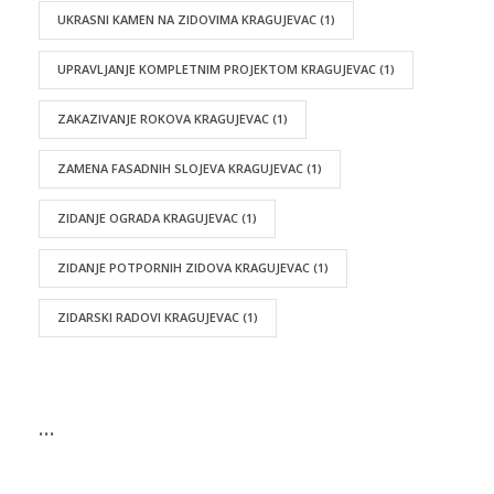
UKRASNI KAMEN NA ZIDOVIMA KRAGUJEVAC
(1)
UPRAVLJANJE KOMPLETNIM PROJEKTOM KRAGUJEVAC
(1)
ZAKAZIVANJE ROKOVA KRAGUJEVAC
(1)
ZAMENA FASADNIH SLOJEVA KRAGUJEVAC
(1)
ZIDANJE OGRADA KRAGUJEVAC
(1)
ZIDANJE POTPORNIH ZIDOVA KRAGUJEVAC
(1)
ZIDARSKI RADOVI KRAGUJEVAC
(1)
…